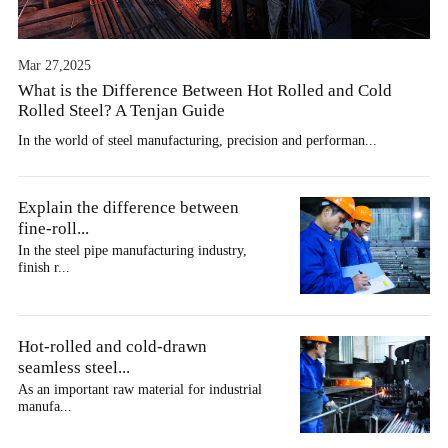
Mar 27,2025
What is the Difference Between Hot Rolled and Cold
Rolled Steel? A Tenjan Guide
In the world of steel manufacturing, precision and performan...
Explain the difference between
fine-roll...
In the steel pipe manufacturing industry,
finish r...
Hot-rolled and cold-drawn
seamless steel...
As an important raw material for industrial
manufa...