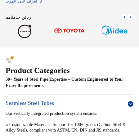
تعرف على المزيد
زبائن خدمناهم
Product Categories
30+ Years of Steel Pipe Expertise – Custom Engineered to Your
Exact Requirements
Seamless Steel Tubes
Our vertically integrated production system ensures:
○ Customizable Materials: Support for 100+ grades (Carbon Steel &
Alloy Steel), compliant with ASTM, EN, DIN,and JlS standards.