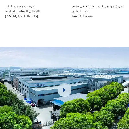
شريك موثوق لقادة الصناعة في جميع
100+ درجات معتمدة
أنحاء العالم
الامتثال للمعايير العالمية
6-تغطية القارة
(ASTM, EN, DIN, JIS)