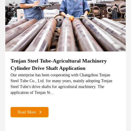
Tenjan Steel Tube-Agricultural Machinery
Cylinder Drive Shaft Application
Our enterprise has been cooperating with Changzhou Tenjan
Steel Tube Co., Ltd. for many years, mainly adopting Tenjan
Steel Tube's drive shafts for agricultural machinery. The
application of Tenjan St...
Read More