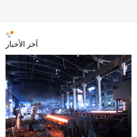
آخر الأخبار