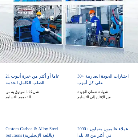
30+ اختبارات الجودة الصارمة
21 عاما أو أكثر من خبرة أنبوب
على كل أنبوب
الصلب الكامل الخدمة
شهادة ضمان الجودة
شريكك الموثوق به من
من الإنتاج إلى التسليم
التصميم للتسليم
2000+ عملاء عالميون يعملون
Custom Carbon & Alloy Steel
في أكثر من 30 بلدا
Solutions (باللغة الإنجليزية)