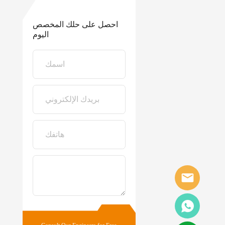
احصل على حلك المخصص
اليوم