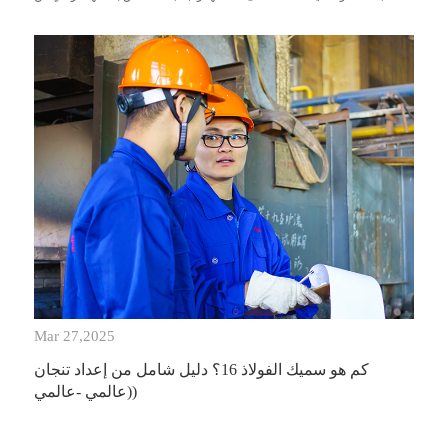
الزنك.
Mar 27,2025
كم هو سميك الفولاذ 16؟ دليل شامل من إعداد تنجان
(عالمي -عالمي)