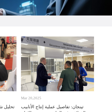
Mar 20,2025
تينجان: تفاصيل عملية إنتاج الأنابيب
تحليل شا