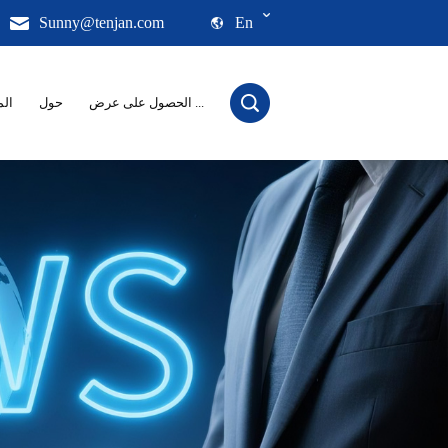
Sunny@tenjan.com
En
الحصول على عرض ...
حول
الم