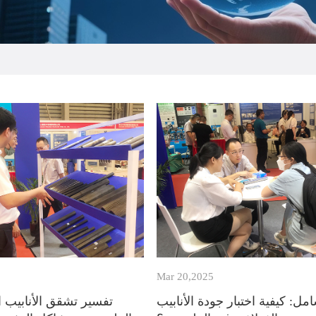
Mar 20,2025
مل: كيفية اختبار جودة الأنابيب
تفسير تشقق الأنابيب ال