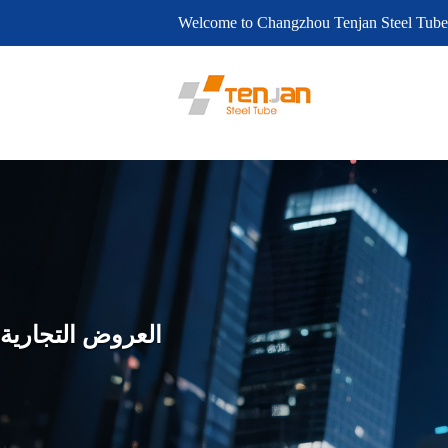
Welcome to Changzhou Tenjan Steel Tube
العروض التجارية