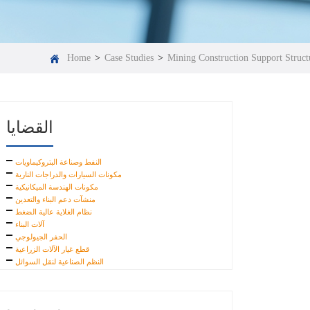
Home
>
Case Studies
>
Mining Construction Support Struct
القضايا
النفط وصناعة البتروكيماويات
مكونات السيارات والدراجات النارية
مكونات الهندسة الميكانيكية
منشآت دعم البناء والتعدين
نظام الغلاية عالية الضغط
آلات البناء
الحفر الجيولوجي
قطع غيار الآلات الزراعية
النظم الصناعية لنقل السوائل