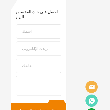
احصل على حلك المخصص
اليوم