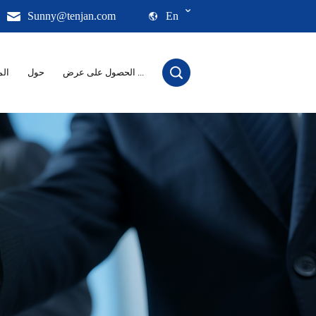
Sunny@tenjan.com
En
الحصول على عرض ...
حول
الم