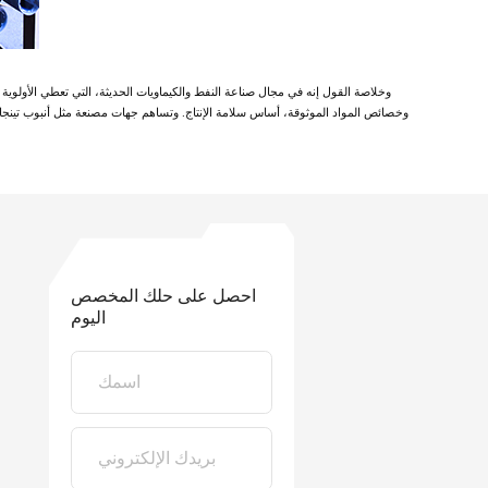
وخلاصة القول إنه في مجال صناعة النفط والكيماويات الحديثة، التي تعطي الأولوية ل
وخصائص المواد الموثوقة، أساس سلامة الإنتاج. وتساهم جهات مصنعة مثل أنبوب تينجا
احصل على حلك المخصص
اليوم