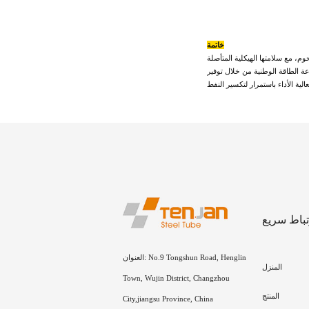
خاتمة
م، مع سلامتها الهيكلية المتأصلة
ة الطاقة الوطنية من خلال توفير
تباط سريع
العنوان: No.9 Tongshun Road, Henglin
المنزل
Town, Wujin District, Changzhou
المنتج
City,jiangsu Province, China